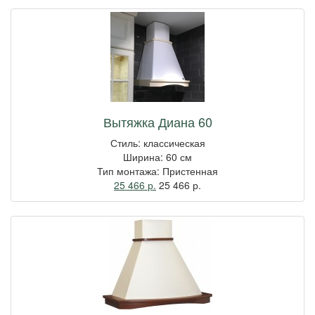
Вытяжка Диана 60
Стиль: классическая
Ширина: 60 см
Тип монтажа: Пристенная
25 466 р.
25 466
р.