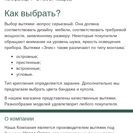
Как выбрать?
Выбор вытяжки -вопрос серьезный. Она должна
соответствовать дизайну мебели, соответствовать требуемой
мощности, заявленному размеру. Некоторые покупатели
обращают внимание на уровень шума, яркость освещения
прибора. Вытяжки «Элис» также различают по типу монтажа:
островные;
пристенные;
встроенные;
угловые.
Тип крепления определяется заранее. Дополнительно мы
предлагаем выбрать цвета бандажа и купола.
В нашем магазине представлены качественные вытяжки.
Разнообразие моделей удовлетворит любого покупателя.
О компании
Наша Компания является производителем вытяжек под