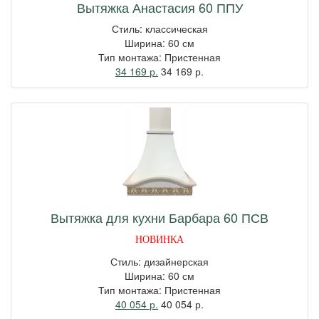
Вытяжка Анастасия 60 ППУ
Стиль: классическая
Ширина: 60 см
Тип монтажа: Пристенная
34 169 р.
34 169
р.
Вытяжка для кухни Барбара 60 ПСВ
НОВИНКА
Стиль: дизайнерская
Ширина: 60 см
Тип монтажа: Пристенная
40 054 р.
40 054
р.