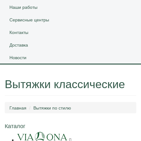
Наши работы
Сервисные центры
Контакты
Доставка
Новости
Вытяжки классические
Главная
Вытяжки по стилю
Каталог