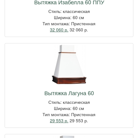
Вытяжка Изабелла 60 ППУ
Стиль: классическая
Ширина: 60 см
Тип монтажа: Пристенная
32 060 р.
32 060
р.
Вытяжка Лагуна 60
Стиль: классическая
Ширина: 60 см
Тип монтажа: Пристенная
29 553 р.
29 553
р.