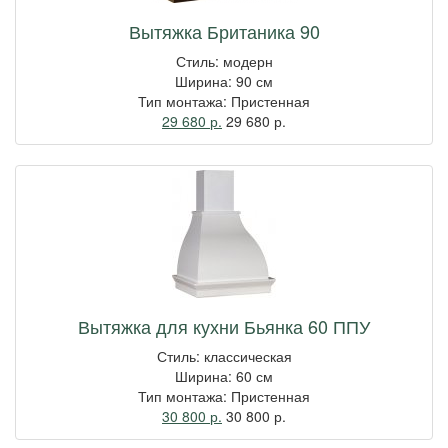
Вытяжка Британика 90
Стиль: модерн
Ширина: 90 см
Тип монтажа: Пристенная
29 680 р.
29 680
р.
Вытяжка для кухни Бьянка 60 ППУ
Стиль: классическая
Ширина: 60 см
Тип монтажа: Пристенная
30 800 р.
30 800
р.