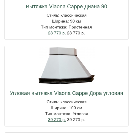
Вытяжка Viaona Cappe Диана 90
Стиль: классическая
Ширина: 90 см
Тип монтажа: Пристенная
28 770 р.
28 770
р.
Угловая вытяжка Viaona Cappe Дора угловая
Стиль: классическая
Ширина: 100 см
Тип монтажа: Угловая
39 270 р.
39 270
р.