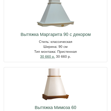
Вытяжка Маргарита 90 с декором
Стиль: классическая
Ширина: 90 см
Тип монтажа: Пристенная
30 660 р.
30 660
р.
Вытяжка Мимоза 60