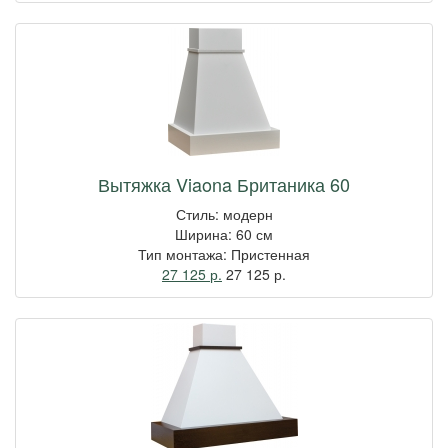
Вытяжка Viaona Британика 60
Стиль: модерн
Ширина: 60 см
Тип монтажа: Пристенная
27 125 р.
27 125
р.