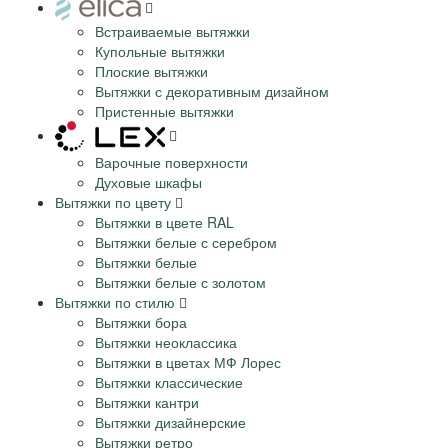
Встраиваемые вытяжки
Купольные вытяжки
Плоские вытяжки
Вытяжки с декоративным дизайном
Пристенные вытяжки
Варочные поверхности
Духовые шкафы
Вытяжки по цвету
Вытяжки в цвете RAL
Вытяжки белые с серебром
Вытяжки белые
Вытяжки белые с золотом
Вытяжки по стилю
Вытяжки бора
Вытяжки неоклассика
Вытяжки в цветах МФ Лорес
Вытяжки классические
Вытяжки кантри
Вытяжки дизайнерские
Вытяжки ретро