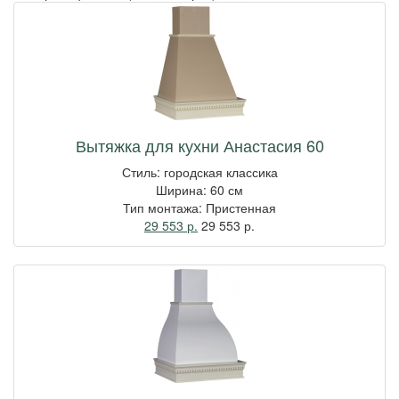
Вытяжка для кухни Анастасия 60
Стиль: городская классика
Ширина: 60 см
Тип монтажа: Пристенная
29 553 р.
29 553
р.