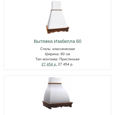
Вытяжка Изабелла 60
Стиль: классическая
Ширина: 60 см
Тип монтажа: Пристенная
27 454 р.
27 454
р.