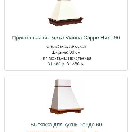
Пристенная вытяжка Viaona Cappe Нике 90
Стиль: классическая
Ширина: 90 см
Тип монтажа: Пристенная
31 486 р.
31 486
р.
Вытяжка для кухни Рондо 60