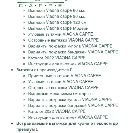
Вытяжки Viaona cappe 60 см.
Вытяжки Viaona cappe 90 см.
Вытяжки Viaona cappe 120 см.
Вытяжки Viaona cappe Модерн
Угловые вытяжки VIAONA CAPPE
Островные вытяжки VIAONA CAPPE
Варианты покраски купола VIAONA CAPPE
Варианты покраски бандажей VIAONA CAPPE
Каталог 2022 VIAONA CAPPE
Инструкции для вытяжек VIAONA CAPPE
Вытяжки от производителя
Пристенные вытяжки VIAONA CAPPE
Угловые вытяжки VIAONA CAPPE
Островные вытяжки VIAONA CAPPE
Вытяжные механизмы (моторы)
Варианты покраски купола VIAONA CAPPE
Варианты покраски бандажей VIAONA CAPPE
Каталог 2022 VIAONA CAPPE
Инструкции для вытяжек VIAONA CAPPE
Встраиваемые вытяжки для кухни от эконом до
премиум