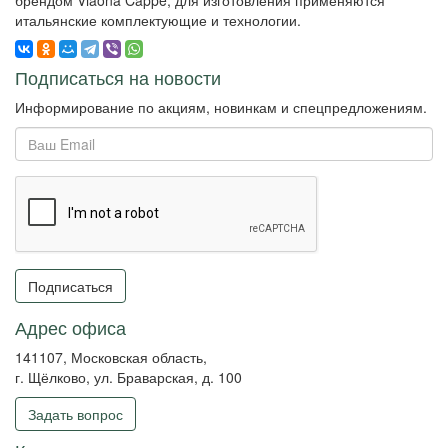
брендом Viaona Cappe, для изготовления применяются
итальянские комплектующие и технологии.
Подписаться на новости
Информирование по акциям, новинкам и спецпредложениям.
Подписаться
Адрес офиса
141107, Московская область,
г. Щёлково, ул. Браварская, д. 100
Задать вопрос