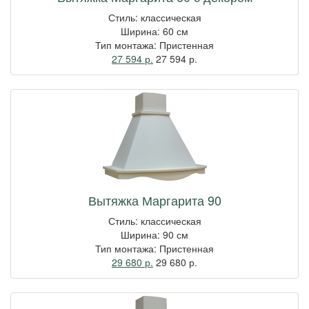
Стиль: классическая
Ширина: 60 см
Тип монтажа: Пристенная
27 594 р.
27 594
р.
Вытяжка Маргарита 90
Стиль: классическая
Ширина: 90 см
Тип монтажа: Пристенная
29 680 р.
29 680
р.