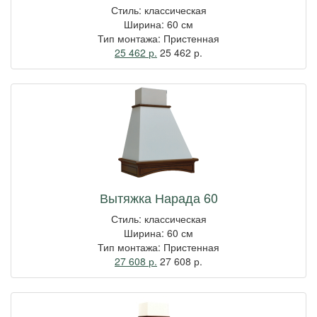
Стиль: классическая
Ширина: 60 см
Тип монтажа: Пристенная
25 462 р.
25 462
р.
Вытяжка Нарада 60
Стиль: классическая
Ширина: 60 см
Тип монтажа: Пристенная
27 608 р.
27 608
р.