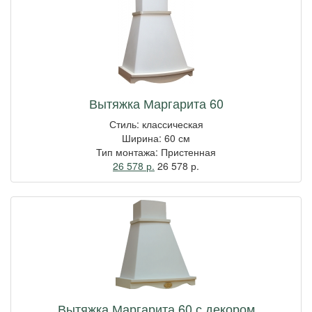
Вытяжка Маргарита 60
Стиль: классическая
Ширина: 60 см
Тип монтажа: Пристенная
26 578 р.
26 578
р.
Вытяжка Маргарита 60 с декором