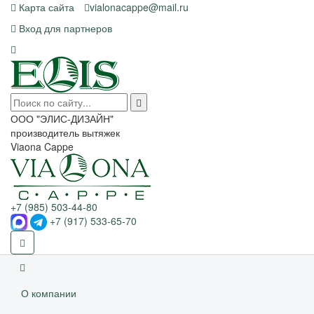
Карта сайта
vialonacappe@mail.ru
Вход для партнеров
ООО "ЭЛИС-ДИЗАЙН"
производитель вытяжек
Viaona Cappe
+7 (985) 503-44-80
+7 (917) 533-65-70
О компании