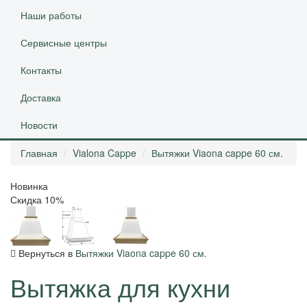
Наши работы
Сервисные центры
Контакты
Доставка
Новости
Главная
Vialona Cappe
Вытяжки Viaona cappe 60 см.
Новинка
Скидка 10%
Вернуться в
Вытяжки Viaona cappe 60 см.
Вытяжка для кухни