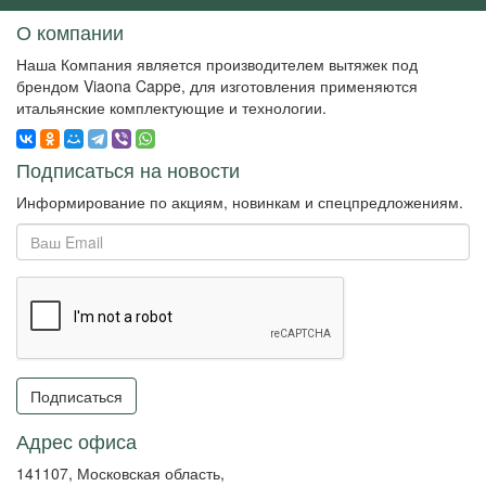
О компании
Наша Компания является производителем вытяжек под
брендом Viaona Cappe, для изготовления применяются
итальянские комплектующие и технологии.
Подписаться на новости
Информирование по акциям, новинкам и спецпредложениям.
Подписаться
Адрес офиса
141107, Московская область,