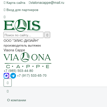
Карта сайта
vialonacappe@mail.ru
Вход для партнеров
ООО "ЭЛИС-ДИЗАЙН"
производитель вытяжек
Viaona Cappe
+7 (985) 503-44-80
+7 (917) 533-65-70
О компании