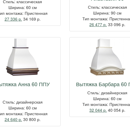
Стиль: классическая
Стиль: классическая
Ширина: 60 см
Ширина: 90 см
ип монтажа: Пристенная
Тип монтажа: Пристенн
27 336 р.
34 169
р.
26 477 р.
33 096
р.
ытяжка Анна 60 ППУ
Вытяжка Барбара 60
Стиль: дизайнерская
Ширина: 60 см
Стиль: дизайнерская
Тип монтажа: Пристенн
Ширина: 60 см
32 044 р.
40 054
р.
ип монтажа: Пристенная
24 640 р.
30 800
р.