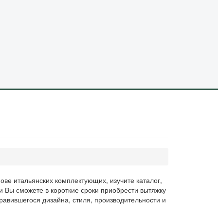
ове итальянских комплектующих, изучите каталог,
и Вы сможете в короткие сроки приобрести вытяжку
равившегося дизайна, стиля, производительности и