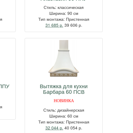
Стиль: классическая
Ширина: 90 см
ая
Тип монтажа: Пристенная
31 685 р.
39 606
р.
 ППУ
Вытяжка для кухни
Барбара 60 ПСВ
НОВИНКА
ая
Стиль: дизайнерская
Ширина: 60 см
Тип монтажа: Пристенная
32 044 р.
40 054
р.