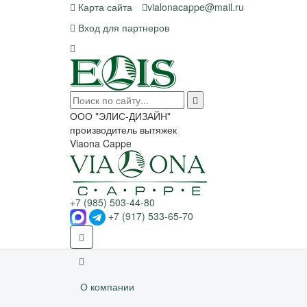
Карта сайта
vialonacappe@mail.ru
Вход для партнеров
ООО "ЭЛИС-ДИЗАЙН"
производитель вытяжек
Viaona Cappe
+7 (985) 503-44-80
+7 (917) 533-65-70
О компании