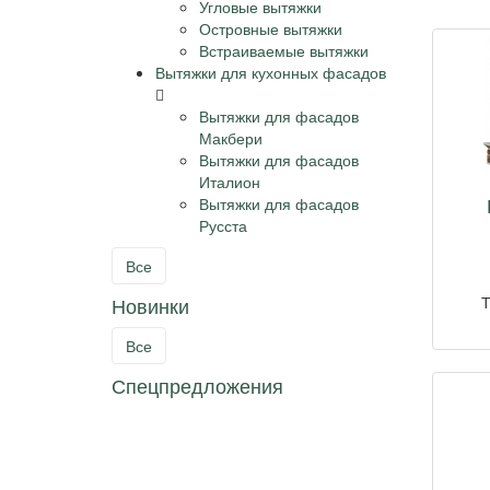
Угловые вытяжки
Островные вытяжки
Встраиваемые вытяжки
Вытяжки для кухонных фасадов
Вытяжки для фасадов
Макбери
Вытяжки для фасадов
Италион
Вытяжки для фасадов
Русста
Все
Новинки
Т
Все
Спецпредложения