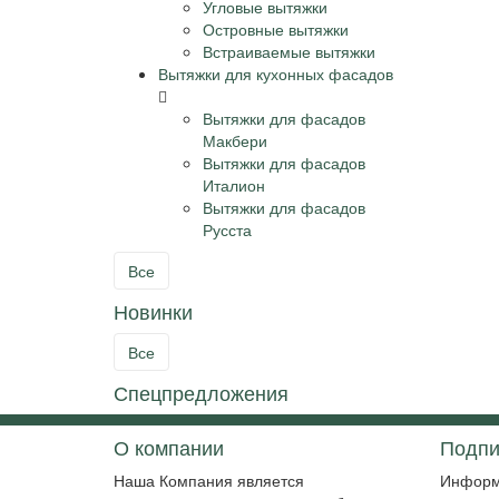
Угловые вытяжки
Островные вытяжки
Встраиваемые вытяжки
Вытяжки для кухонных фасадов
Вытяжки для фасадов
Макбери
Вытяжки для фасадов
Италион
Вытяжки для фасадов
Русста
Все
Новинки
Все
Спецпредложения
О компании
Подпи
Наша Компания является
Информ