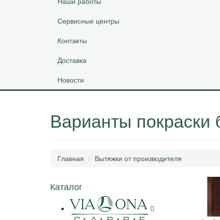
Наши работы
Сервисные центры
Контакты
Доставка
Новости
Варианты покраски
Главная
Вытяжки от производителя
Каталог