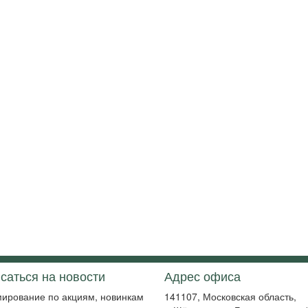
саться на новости
Адрес офиса
ирование по акциям, новинкам
141107, Московская область,