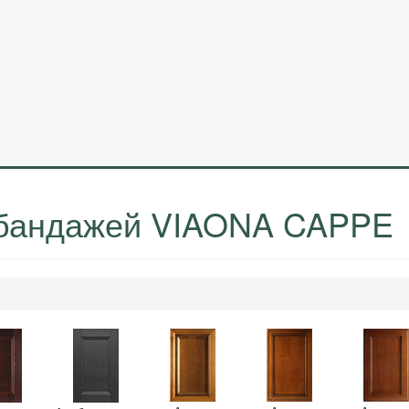
 бандажей VIAONA CAPPE