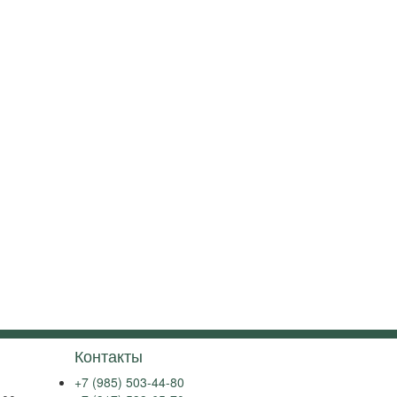
Контакты
+7 (985) 503-44-80