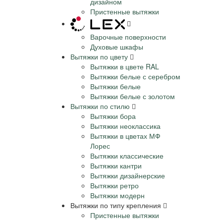
дизайном
Пристенные вытяжки
Варочные поверхности
Духовые шкафы
Вытяжки по цвету
Вытяжки в цвете RAL
Вытяжки белые с серебром
Вытяжки белые
Вытяжки белые с золотом
Вытяжки по стилю
Вытяжки бора
Вытяжки неоклассика
Вытяжки в цветах МФ
Лорес
Вытяжки классические
Вытяжки кантри
Вытяжки дизайнерские
Вытяжки ретро
Вытяжки модерн
Вытяжки по типу крепления
Пристенные вытяжки