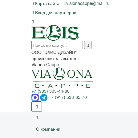
Карта сайта
vialonacappe@mail.ru
Вход для партнеров
ООО "ЭЛИС-ДИЗАЙН"
производитель вытяжек
Viaona Cappe
+7 (985) 503-44-80
+7 (917) 533-65-70
О компании