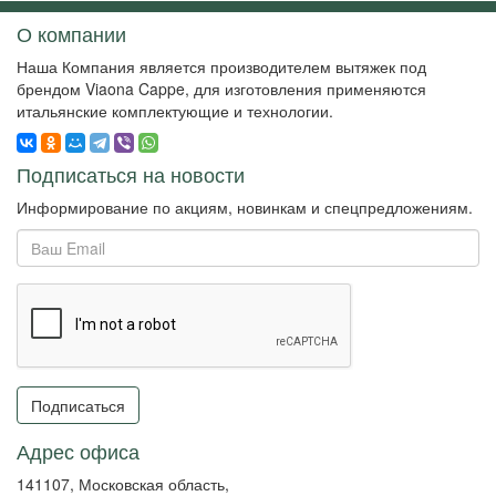
О компании
Наша Компания является производителем вытяжек под
брендом Viaona Cappe, для изготовления применяются
итальянские комплектующие и технологии.
Подписаться на новости
Информирование по акциям, новинкам и спецпредложениям.
Подписаться
Адрес офиса
141107, Московская область,