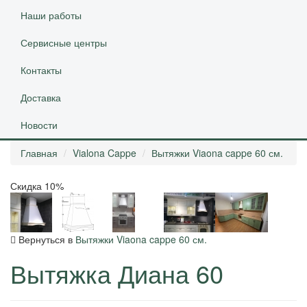
Наши работы
Сервисные центры
Контакты
Доставка
Новости
Главная
Vialona Cappe
Вытяжки Viaona cappe 60 см.
Скидка 10%
Вернуться в
Вытяжки Viaona cappe 60 см.
Вытяжка Диана 60