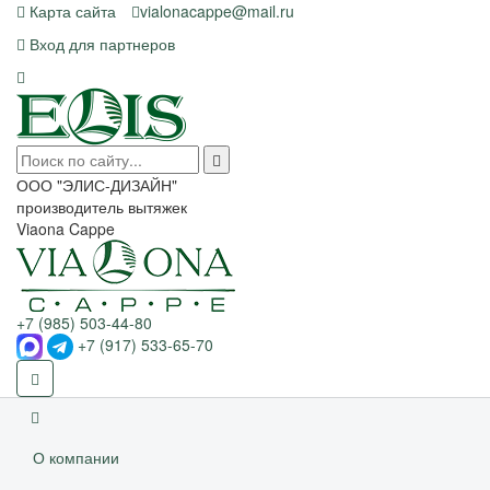
Карта сайта
vialonacappe@mail.ru
Вход для партнеров
ООО "ЭЛИС-ДИЗАЙН"
производитель вытяжек
Viaona Cappe
+7 (985) 503-44-80
+7 (917) 533-65-70
О компании