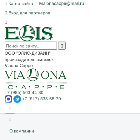
Карта сайта
vialonacappe@mail.ru
Вход для партнеров
ООО "ЭЛИС-ДИЗАЙН"
производитель вытяжек
Viaona Cappe
+7 (985) 503-44-80
+7 (917) 533-65-70
О компании