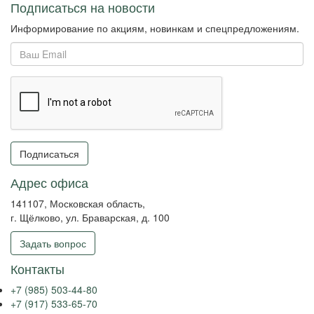
Подписаться на новости
Информирование по акциям, новинкам и спецпредложениям.
Подписаться
Адрес офиса
141107, Московская область,
г. Щёлково, ул. Браварская, д. 100
Задать вопрос
Контакты
+7 (985) 503-44-80
+7 (917) 533-65-70