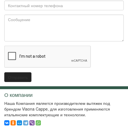
Контактный
номер
телефона
Сообщение
О компании
Наша Компания является производителем вытяжек под
брендом Viaona Cappe, для изготовления применяются
итальянские комплектующие и технологии.