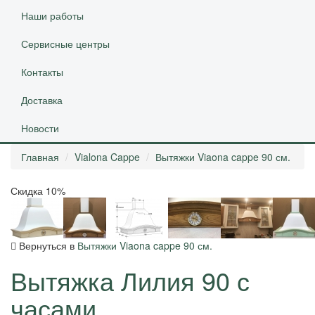
Наши работы
Сервисные центры
Контакты
Доставка
Новости
Главная
Vialona Cappe
Вытяжки Viaona cappe 90 см.
Скидка 10%
Вернуться в
Вытяжки Viaona cappe 90 см.
Вытяжка Лилия 90 с
часами